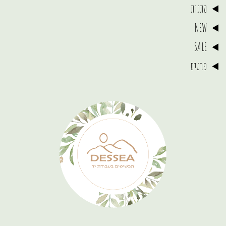
מתנות
NEW
SALE
פרטים