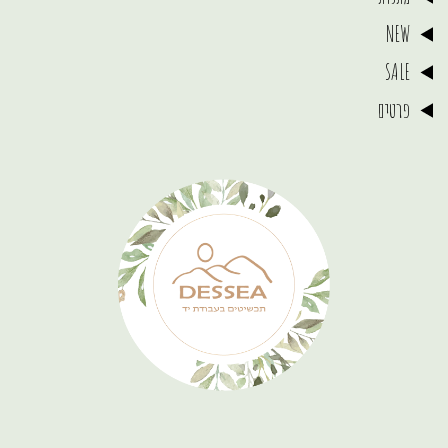
NEW
SALE
פרטים