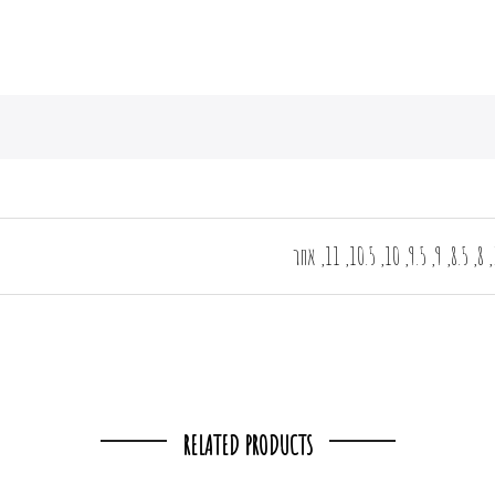
RELATED PRODUCTS