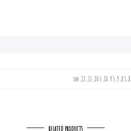
RELATED PRODUCTS