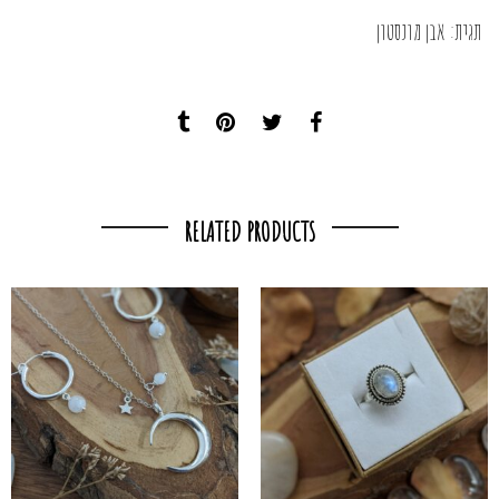
תגית:
אבן מונסטון
RELATED PRODUCTS