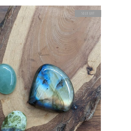
SOLD OUT