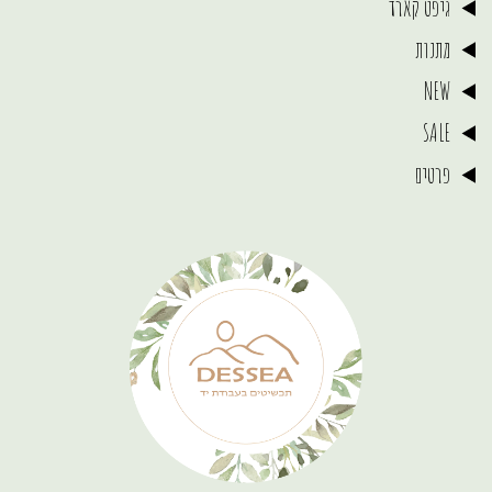
גיפט קארד
מתנות
NEW
SALE
פרטים