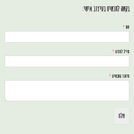
בקשה לתכשיט בעיצוב אישי:
שם
*
מייל לחזרה
*
תיאור התכשיט
*
שלח