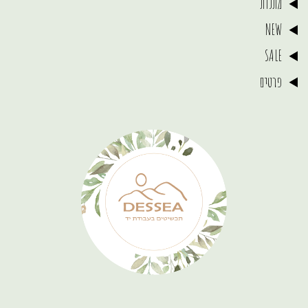
מתנות
NEW
SALE
פרטים