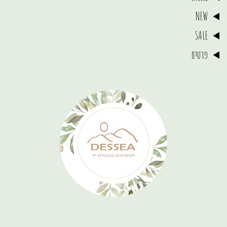
NEW
SALE
פרטים