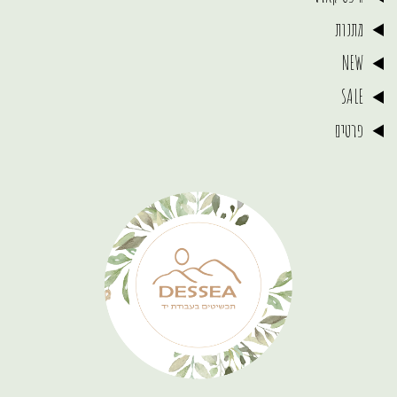
מתנות
NEW
SALE
פרטים