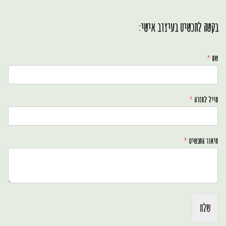
בקשה לתכשיט בעיצוב אישי:
שם
*
מייל לחזרה
*
תיאור התכשיט
*
שלח