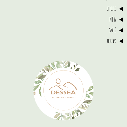
מתנות
NEW
SALE
פרטים