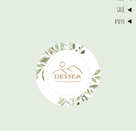
SALE
פרטים