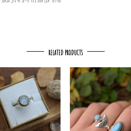
RELATED PRODUCTS