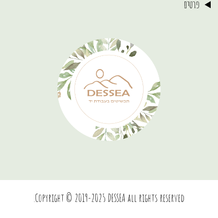
פרטים
Copyright © 2019-2025 DESSEA all rights reserved.