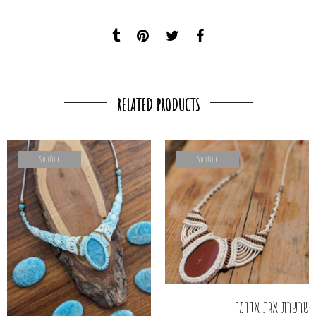
RELATED PRODUCTS
Sold Out
Sold Out
שרשרת אגת אדומה