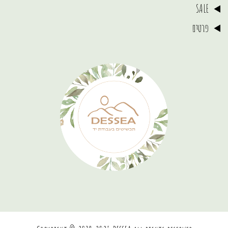
SALE
פרטים