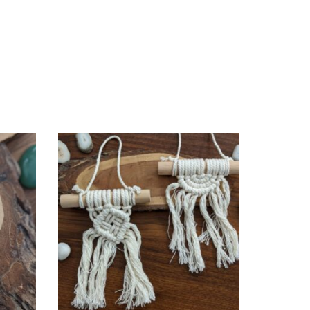
Sold Ou