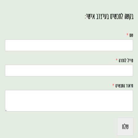
בקשה לתכשיט בעיצוב אישי:
שם
*
מייל לחזרה
*
תיאור התכשיט
*
שלח