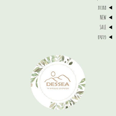
מתנות
NEW
SALE
פרטים