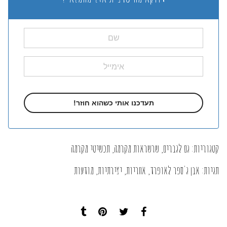
קטגוריות:
גם לגברים
,
שרשראות מקרמה
,
תכשיטי מקרמה
תגיות:
אבן ג'ספר לאופרד
,
אחריות
,
יצירתיות
,
מודעות