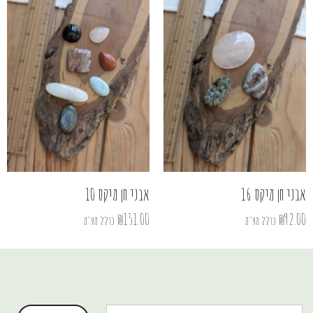
אבני חן מיקס 16
אבני חן מיקס 10
₪
151.00
₪
92.00
כולל מע"מ
כולל מע"מ