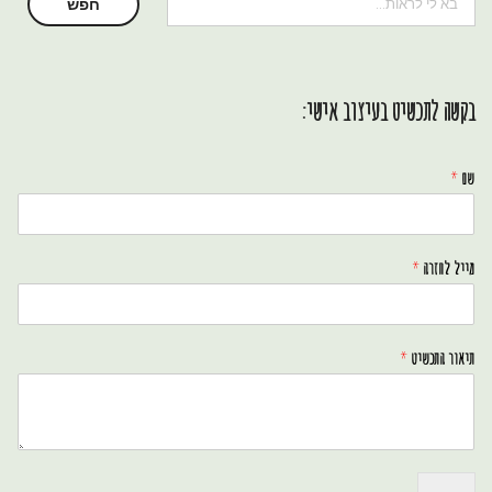
חיפוש
חפש
בקשה לתכשיט בעיצוב אישי:
שם
*
מייל לחזרה
*
תיאור התכשיט
*